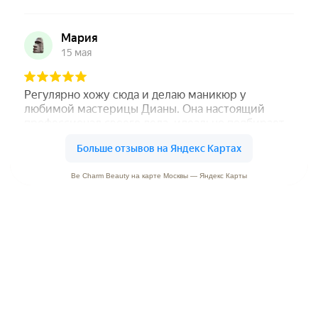
Be Charm Beauty на карте Москвы — Яндекс Карты