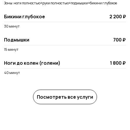
Зоны: ноги полностью+руки полностью+подмышки+бикини глубокое
Бикини глубокое
2 200 ₽
30 минут
Подмышки
700 ₽
15 минут
Ноги до колен (голени)
1 800 ₽
40 минут
Посмотреть все услуги