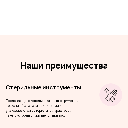
Наши преимущества
Стерильные инструменты
После каждого использования инструменты
проходит 4 этапа стерилизации и
упаковываются в стерильный крафтовый
пакет, который открывается при вас.