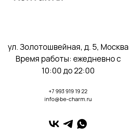
ул. Золотошвейная, д. 5, Москва
Время работы: ежедневно с
10:00 до 22:00
+7 993 919 19 22
info@be-charm.ru