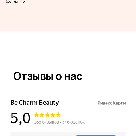
бесплатно.
Отзывы о нас