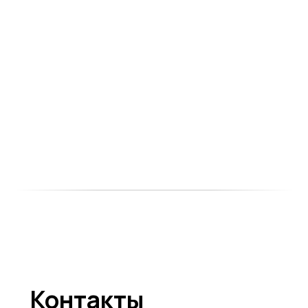
Контакты