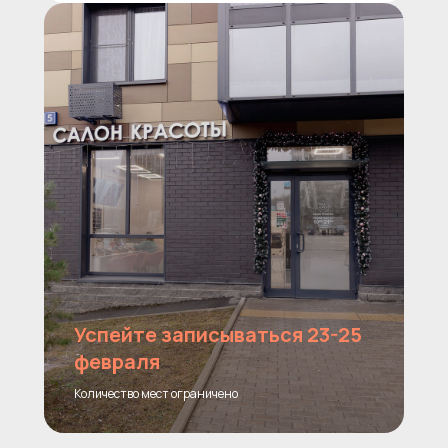
Успейте записываться 23-25
февраля
Количество мест ограничено