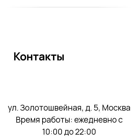
Контакты
ул. Золотошвейная, д. 5, Москва
Время работы: ежедневно с
10:00 до 22:00