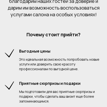
благодарим наших гостей за доверие и
дарим им возможность воспользоваться
услугами салона на особых условиях!
Почему стоит прийти?
Выгодные цены
Это идеальная возможность попробовать новые
услуги или доверить свою красоту
профессионалам по выгодной цене.
Приятные сюрпризы и подарки
Мы подготовили для вас приятные сюрпризы и
подарки, чтобы сделать ваш визит еще более
запоминающимся.