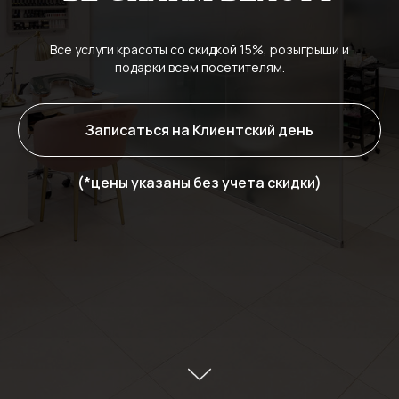
Все услуги красоты со скидкой 15%, розыгрыши и
подарки всем посетителям.
Записаться на Клиентский день
(*цены указаны без учета скидки)