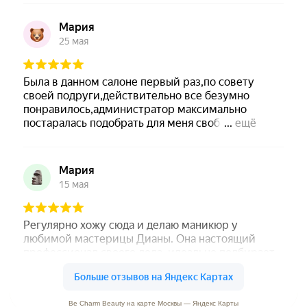
Be Charm Beauty на карте Москвы — Яндекс Карты