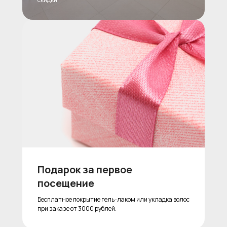
Подарок за первое
посещение
Бесплатное покрытие гель-лаком или укладка волос
при заказе от 3000 рублей.