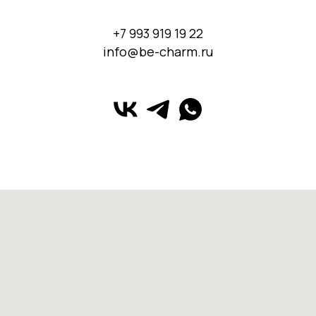
+7 993 919 19 22
info@be-charm.ru