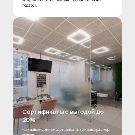
подарок.
Сертификаты с выгодой до
20%
Чем выше номинал сертификата, тем выше размер
скидки.