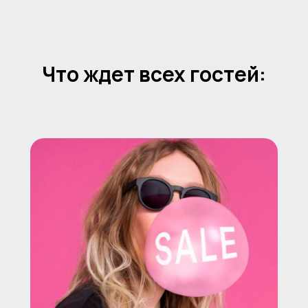
Что ждет всех гостей: