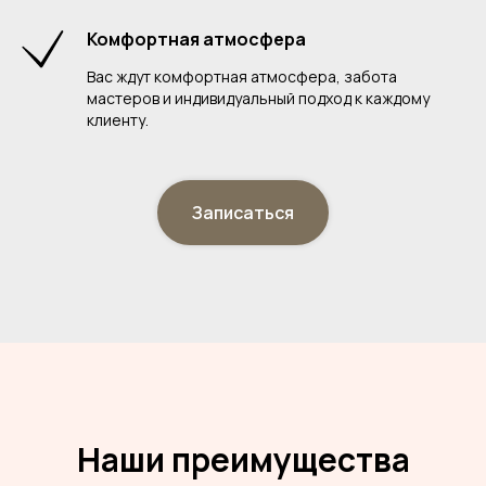
Комфортная атмосфера
Вас ждут комфортная атмосфера, забота
мастеров и индивидуальный подход к каждому
клиенту.
Записаться
Наши преимущества