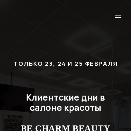
ТОЛЬКО 23, 24 И 25 ФЕВРАЛЯ
Клиентские дни в
салоне красоты
BE CHARM BEAUTY