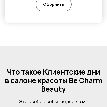
Оформить
Что такое Клиентские дни
в салоне красоты Be Charm
Beauty
Это особое событие, когда мы