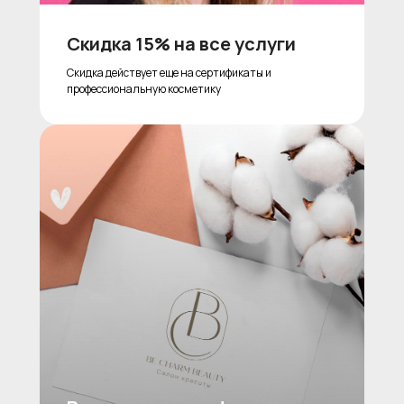
Скидка 15% на все услуги
Скидка действует еще на сертификаты и
профессиональную косметику